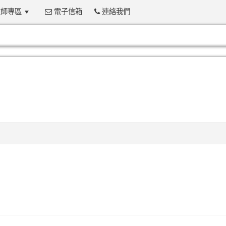
師專區
電子信箱
連絡我們
:::