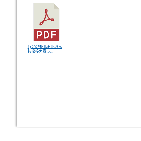
1) 2025新北市耶誕馬
拉松接力賽.pdf