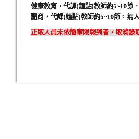
健康教育，代課(鐘點)教師約6~10節
體育，代課(鐘點)教師約6~10節，無
正取人員未依簡章限報到者，取消錄