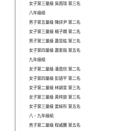
女子第三量級 吳雨瑄 第三名
八年級組
男子第五量級 陳詳尹 第二名
女子第三量級 楊子嫻 第二名
男子第三量級 蕭昱紘 第三名
女子第四量級 蕭家薇 第五名
九年級組
女子第二量級 潘恩欣 第二名
女子第四量級 彭語芊 第二名
女子第二量級 林潁宣 第三名
女子第三量級 黃梓旋 第三名
女子第三量級 姜綵彤 第五名
八、九年級組
男子第二量級 程威騰 第五名