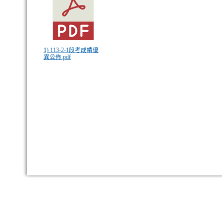
1) 113-2-1段考成績優
異公佈.pdf