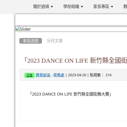
關於過嶺
學校組織
家長專區
教
:::
本站消息
分月文章
「2023 DANCE ON LIFE 新竹縣全
-
| 2023-04-20 | 點閱數： 214
體育組長
學務處
公告
「2023 DANCE ON LIFE 新竹縣全國街舞大賽」