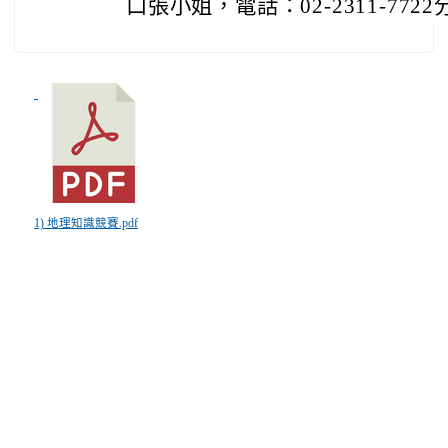
口張小姐，電話：02-2311-7722
1) 地理知識競賽.pdf