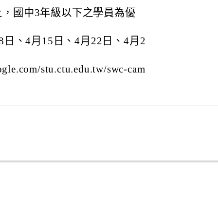
上，國中3年級以下之學員為優
日、4月15日、4月22日、4月2
e.com/stu.ctu.edu.tw/swc-cam