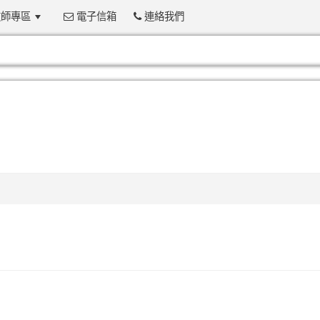
師專區
電子信箱
連絡我們
:::