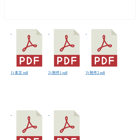
1) 本文.pdf
2) 附件1.pdf
3) 附件2.pdf