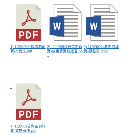
1) 1120309公教盃羽球
2) 1120309公教盃羽球
3) 1120309公教盃羽球
賽-市府文.pdf
賽-放棄參賽切結書.doc
賽-報名表.docx
x
4) 1120309公教盃羽球
賽-實施辦法.pdf