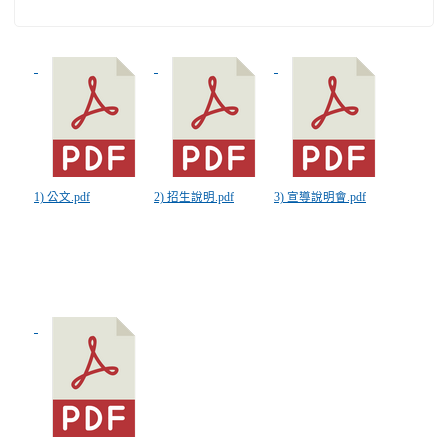
1) 公文.pdf
2) 招生說明.pdf
3) 宣導說明會.pdf