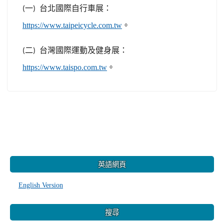
一
台北國際自行車展：
(
)
https://www.taipeicycle.com.tw
。
二
台灣國際運動及健身展：
(
)
https://www.taispo.com.tw
。
:::
英語網頁
English Version
搜尋