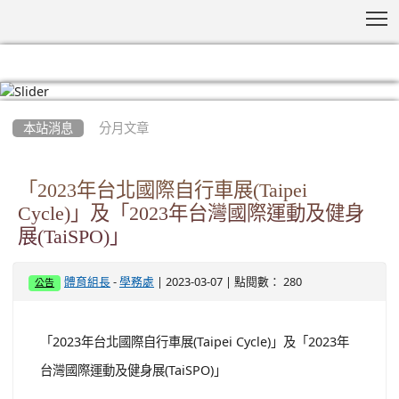
T
:::
本站消息
分月文章
「2023年台北國際自行車展(Taipei
Cycle)」及「2023年台灣國際運動及健身
展(TaiSPO)」
-
| 2023-03-07 | 點閱數： 280
體育組長
學務處
公告
「2023年台北國際自行車展(Taipei Cycle)」及「2023年
台灣國際運動及健身展(TaiSPO)」