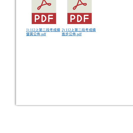
1) 112上第二段考成績
2) 112上第二段考成績
優異公佈.pdf
進步公佈.pdf