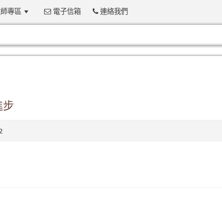
師專區
電子信箱
連絡我們
:::
進步
2