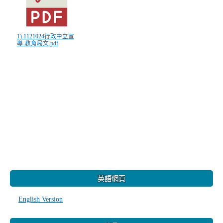
1) 1121024行政中立宣
導-教育局文.pdf
:::
英語網頁
English Version