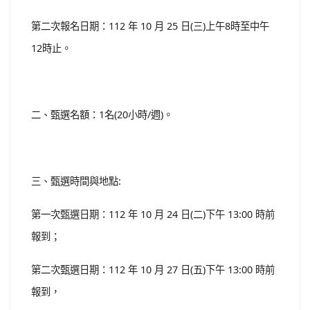
第二次報名日期：112 年 10 月 25 日(三)上午8時至中午
12時止。
二、甄選名額：1名(20小時/週)。
三、甄選時間與地點:
第一次甄選日期：112 年 10 月 24 日(二)下午 13:00 時前
報到；
第二次甄選日期：112 年 10 月 27 日(五)下午 13:00 時前
報到，