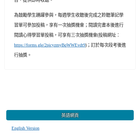
為鼓勵學生踴躍參與，每週學生收聽後完成之聆聽筆記學
習單可參加投稿，享有一次抽獎機會；閱讀完書本後進行
閱讀心得學習單投稿，可享有三次抽獎機會(投稿網址：
)；訂於每次段考後進
https://forms.gle/2picyzmyBqWWEvdt9
行抽獎。
:::
英語網頁
English Version