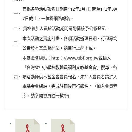
旨揭各項活動報名日期自112年3月1日起至112年3月
一、
7日截止，一律採網路報名。
二、
貴校參加人員於活動期間請酌情核予公假登記。
本次活動之實施計畫、各項活動辦理日期、行程等均
三、
公告於本基金會網站，請自行上網下載。
本基金會網站：http：//www.ttbf.org.tw或輸入
「台灣省中小學校教職員福利文教基金會」搜尋，各
四、
項活動僅供本基金會會員報名，未加入會員者請進入
本基金會網站，完成註冊後再行報名。（加入會員程
序，請參閱會員註冊教學)