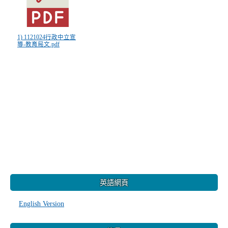
1) 1121024行政中立宣
導-教育局文.pdf
:::
英語網頁
English Version