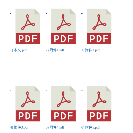
1) 本文.pdf
2) 附件1.pdf
3) 附件2.pdf
4) 附件3.pdf
5) 附件4.pdf
6) 附件5.pdf