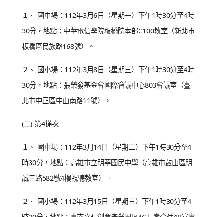
１、 國中場：112年3月6日（星期一）下午1時30分至4時
30分，地點：中華電信學院板橋院本部C100教室（新北市
板橋區民族路168號）。
２、 國小場：112年3月8日（星期三）下午1時30分至4時
30分，地點：張榮發基金會國際會議中心803會議室（臺
北市中正區中山南路11號）。
(二) 第4梯次
１、 國中場：112年3月14日（星期二）下午1時30分至4
時30分，地點：高雄市立明華國民中學（高雄市鼓山區明
誠三路582號4樓視聽教室）。
２、 國小場：112年3月15日（星期三）下午1時30分至4
時30分，地點：臺南文化創意產業園區4C長壽合併4B富貴