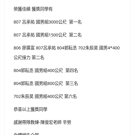
榮獲佳績 獲獎同學有
807 呂承祐 國男組3000公尺 第一名
807 呂承祐 國男組1500公尺 第二名
806 廖廣富 807呂承祐 804郭耘丞 702朱辰昊 國男4*400
公尺接力 第二名
804郭耘丞 國男組400公尺 第四名
804郭耘丞 國男組800公尺 第三名
702朱辰昊 國男組400公尺 第六名
恭喜以上獲獎同學
感謝帶隊教練-陳俊宏老師 辛勞