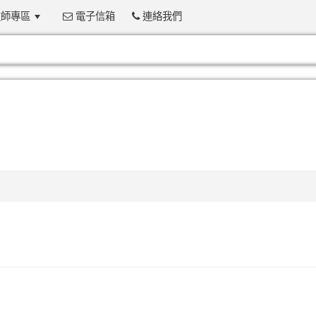
師專區
電子信箱
連絡我們
:::