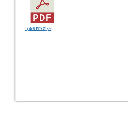
1) 重要日程表.pdf