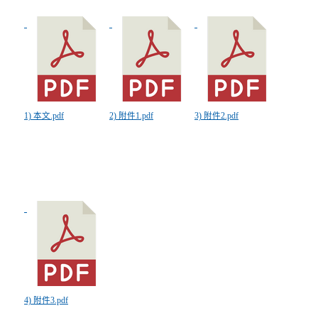
1) 本文.pdf
2) 附件1.pdf
3) 附件2.pdf
4) 附件3.pdf