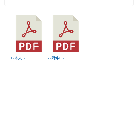
1) 本文.pdf
2) 附件1.pdf