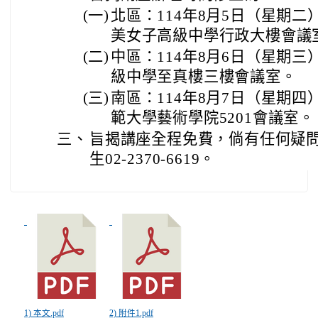
(一)
北區：114年8月5日（星期二）1
美女子高級中學行政大樓會議
(二)
中區：114年8月6日（星期三）1
級中學至真樓三樓會議室。
(三)
南區：114年8月7日（星期四）1
範大學藝術學院5201會議室。
三、
旨揭講座全程免費，倘有任何疑
生02-2370-6619。
1) 本文.pdf
2) 附件1.pdf