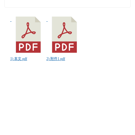
1) 本文.pdf
2) 附件1.pdf