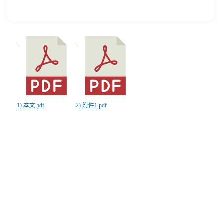
1) 本文.pdf
2) 附件1.pdf