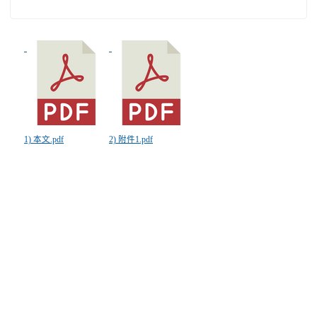
1) 本文.pdf
2) 附件1.pdf