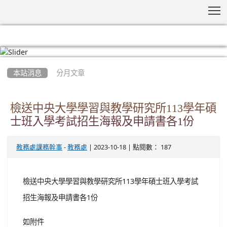
T
:::
本站消息
分月文章
檢送中央大學學習與教學研究所113學年碩
士班入學考試招生海報及申請書各1份
-
| 2023-10-18 | 點閱數： 187
教務處課務幹事
教務處
檢送中央大學學習與教學研究所113學年碩士班入學考試
招生海報及申請書各1份
如附件