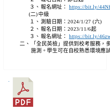
３、
報名網址：
https://bit.ly/44
(二)
中級
１、
測驗日期：2024/1/27 (六)
２、
報名日期：2023/11/6起
３、
報名網址：
https://bit.ly/46
二、
「全民英檢」提供到校考服務，
施測。學生可在自校熟悉環境應