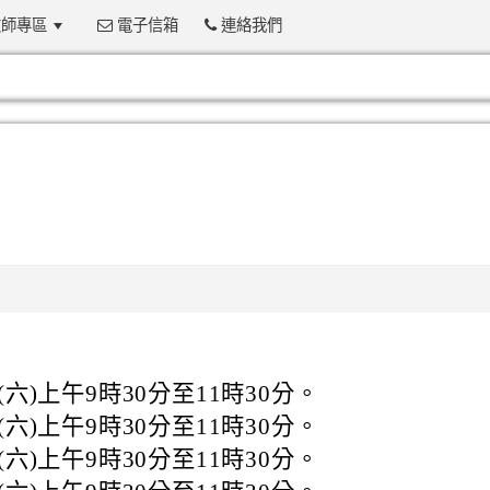
師專區
電子信箱
連絡我們
:::
(六)上午9時30分至11時30分。
(六)上午9時30分至11時30分。
(六)上午9時30分至11時30分。