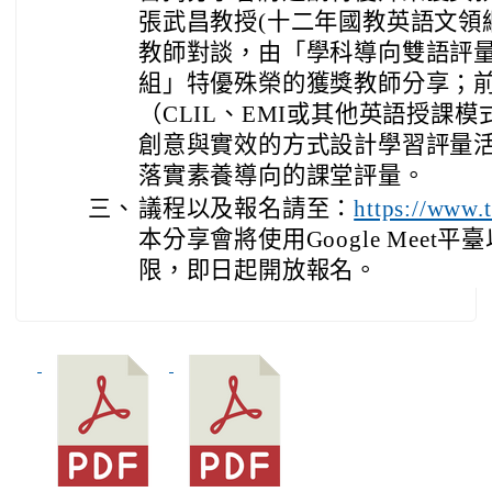
張武昌教授(十二年國教英語文領
教師對談，由「學科導向雙語評
組」特優殊榮的獲獎教師分享；
（CLIL、EMI或其他英語授課
創意與實效的方式設計學習評量
落實素養導向的課堂評量。
三、
議程以及報名請至：
https://www.
本分享會將使用Google Mee
限，即日起開放報名。