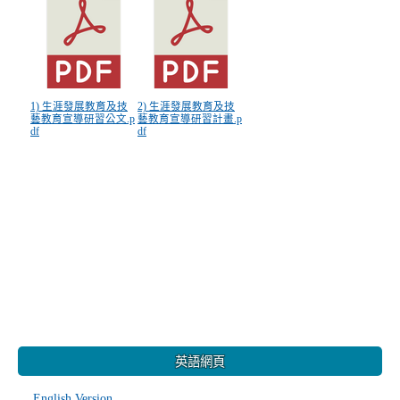
1) 生涯發展教育及技
2) 生涯發展教育及技
藝教育宣導研習公文.p
藝教育宣導研習計畫.p
df
df
:::
英語網頁
English Version