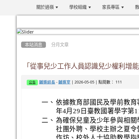
關於過嶺
學校組織
家長專區
教