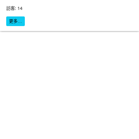
訪客: 14
更多…