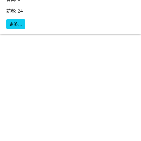
訪客: 24
更多…