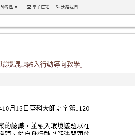
師專區
電子信箱
連絡我們
:::
「環境議題融入行動導向教學」
10月16日臺科大師培字第1120
案的認識，並融入環境議題以在
議題、從自身行動以解決問題的