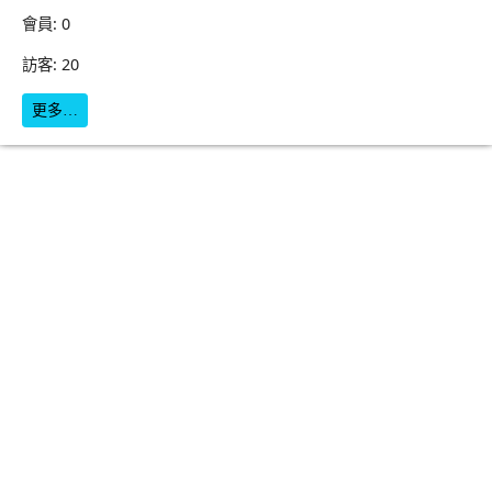
會員: 0
訪客: 20
更多…