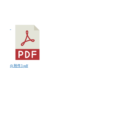
4) 附件3.pdf