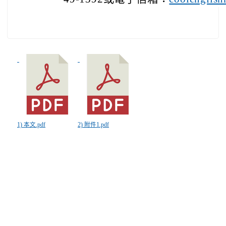
1) 本文.pdf
2) 附件1.pdf