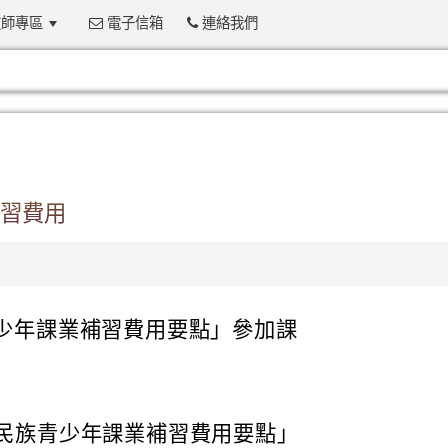
師專區
電子信箱
連絡我們
:::
習費用
青少年課業補習費用要點」參加課
民族青少年課業補習費用要點」