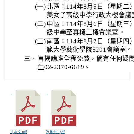
(一)
北區：114年8月5日（星期二）1
美女子高級中學行政大樓會議
(二)
中區：114年8月6日（星期三）1
級中學至真樓三樓會議室。
(三)
南區：114年8月7日（星期四）1
範大學藝術學院5201會議室。
三、
旨揭講座全程免費，倘有任何疑
生02-2370-6619。
1) 本文.pdf
2) 附件1.pdf