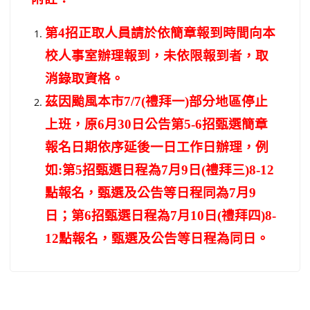
第4招正取人員請於依簡章報到時間向本
校人事室辦理報到，未依限報到者，取
消錄取資格。
茲因颱風本市7/7(禮拜一)部分地區停止
上班，原6月30日公告第5-6招甄選簡章
報名日期依序延後一日工作日辦理，例
如:第5招甄選日程為7月9日(禮拜三)8-12
點報名，甄選及公告等日程同為7月9
日；第6招甄選日程為7月10日(禮拜四)8-
12點報名，甄選及公告等日程為同日。