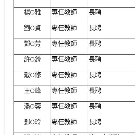
楊O雅
專任教師
長聘
劉O貞
專任教師
長聘
鄧O芳
專任教師
長聘
許O鈴
專任教師
長聘
戴O修
專任教師
長聘
王O峰
專任教師
長聘
潘O蓉
專任教師
長聘
鄧O玲
專任教師
長聘