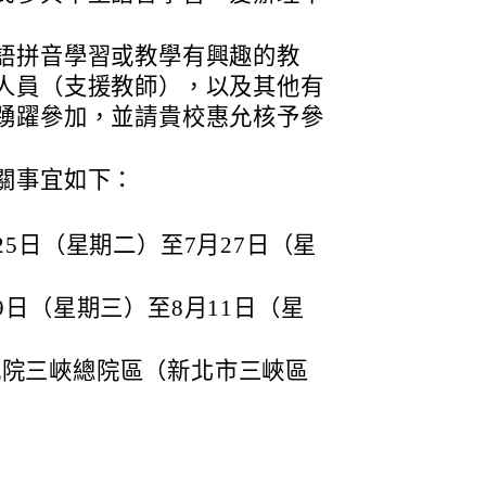
語拼音學習或教學有興趣的教
人員（支援教師），以及其他有
踴躍參加，並請貴校惠允核予參
關事宜如下：
25日（星期二）至7月27日（星
9日（星期三）至8月11日（星
究院三峽總院區（新北市三峽區