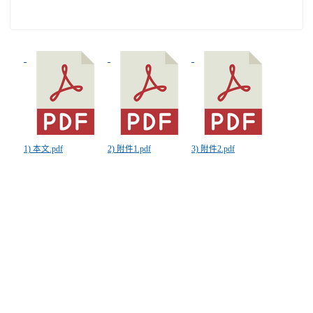
1) 本文.pdf
2) 附件1.pdf
3) 附件2.pdf