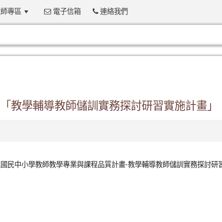
師專區
電子信箱
連絡我們
:::
「教學輔導教師儲訓實務探討研習實施計畫」
進國民中小學教師教學專業與課程品質計畫-教學輔導教師儲訓實務探討研