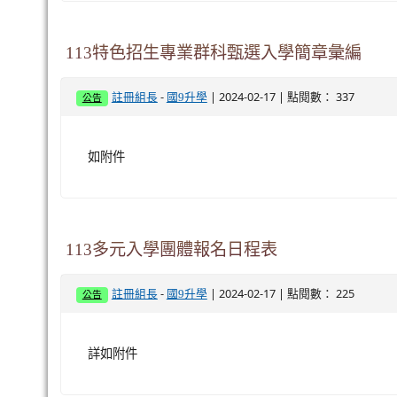
113特色招生專業群科甄選入學簡章彙編
-
| 2024-02-17 | 點閱數： 337
註冊組長
國9升學
公告
如附件
113多元入學團體報名日程表
-
| 2024-02-17 | 點閱數： 225
註冊組長
國9升學
公告
詳如附件