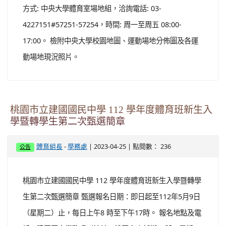
方式: 中央大學體育室場地組，洽詢電話: 03-
4227151#57251-57254，時間: 周一至周五 08:00-
17:00。 檢附中央大學校園地圖、運動場地分佈圖及各運
動場地現況照片。
桃園市立建國國民中學 112 學年度體育班新生入
學暨轉學生第二次甄選簡章
-
| 2023-04-25 | 點閱數： 236
體育組長
學務處
公告
桃園市立建國國民中學 112 學年度體育班新生入學暨轉學
生第二次甄選簡章 甄選報名日期：即日起至112年5月9日
（星期二）止，每日上午8 時至下午17時。 報名地點及電