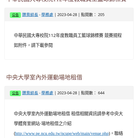
-
| 2023-04-28 | 點閱數： 205
體育組長
學務處
公告
中華民國大專校院112年度教職員工籃球錦標賽 競賽規程
如附件，請下載參閱
中央大學室內外運動場地租借
-
| 2023-04-28 | 點閱數： 644
體育組長
學務處
公告
中央大學室內外運動場地租借 租借相關資訊請參考中央大
學體育室網站-場地租借之介紹
(
)，聯絡
http://www.pe.ncu.edu.tw/ncupe/web/main/venue.php