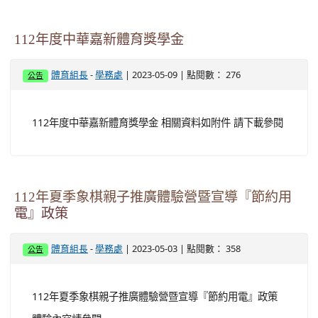
112年度中華嘉新體育獎學金
-
| 2023-05-09 | 點閱數： 276
體育組長
學務處
公告
112年度中華嘉新體育獎學金 相關資料如附件 請下載參閱
112年夏季象棋親子推廣體驗營暨宣導『節約用
電』政策
-
| 2023-05-03 | 點閱數： 358
體育組長
學務處
公告
112年夏季象棋親子推廣體驗營暨宣導『節約用電』政策