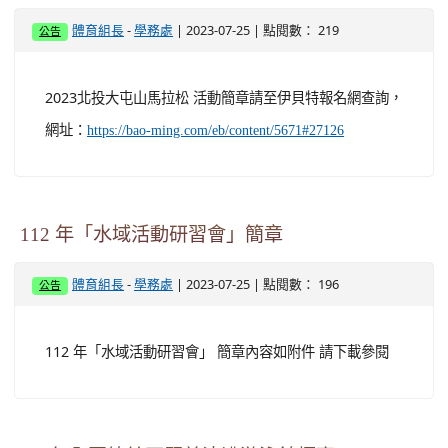
-
| 2023-07-25 | 點閱數： 219
體育組長
學務處
公告
2023北投大屯山馬拉松 活動簡章請至伊貝特報名網查詢，
網址：
https://bao-ming.com/eb/content/5671#27126
112 年「水域活動研習會」簡章
-
| 2023-07-25 | 點閱數： 196
體育組長
學務處
公告
112 年「水域活動研習會」 簡章內容如附件 請下載參閱