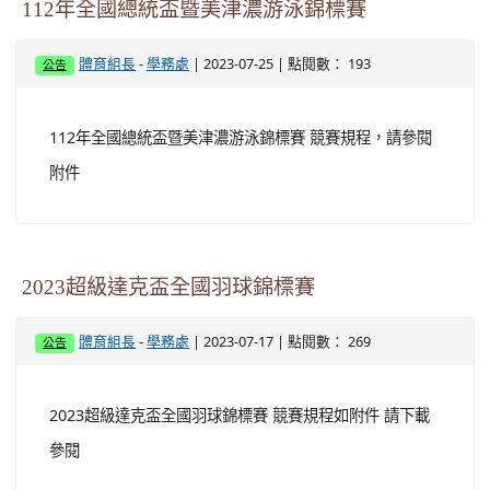
112年全國總統盃暨美津濃游泳錦標賽
-
| 2023-07-25 | 點閱數： 193
體育組長
學務處
公告
112年全國總統盃暨美津濃游泳錦標賽 競賽規程，請參閱
附件
2023超級達克盃全國羽球錦標賽
-
| 2023-07-17 | 點閱數： 269
體育組長
學務處
公告
2023超級達克盃全國羽球錦標賽 競賽規程如附件 請下載
參閱