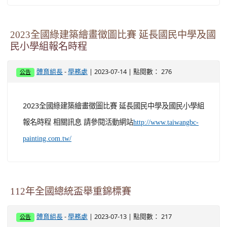
2023全國綠建築繪畫徵圖比賽 延長國民中學及國
民小學組報名時程
-
| 2023-07-14 | 點閱數： 276
體育組長
學務處
公告
2023全國綠建築繪畫徵圖比賽 延長國民中學及國民小學組
報名時程 相關訊息 請參閱活動網站
http://www.taiwangbc-
painting.com.tw/
112年全國總統盃舉重錦標賽
-
| 2023-07-13 | 點閱數： 217
體育組長
學務處
公告