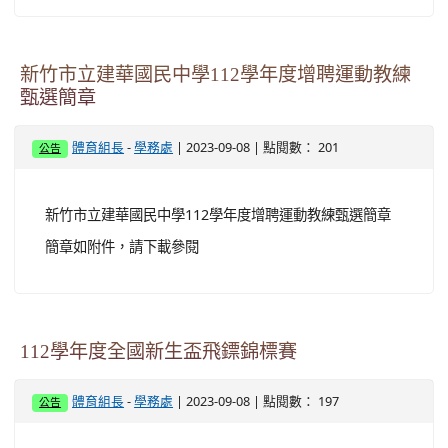
新竹市立建華國民中學112學年度增聘運動教練
甄選簡章
-
| 2023-09-08 | 點閱數： 201
體育組長
學務處
公告
新竹市立建華國民中學112學年度增聘運動教練甄選簡章
簡章如附件，請下載參閱
112學年度全國新生盃飛鏢錦標賽
-
| 2023-09-08 | 點閱數： 197
體育組長
學務處
公告