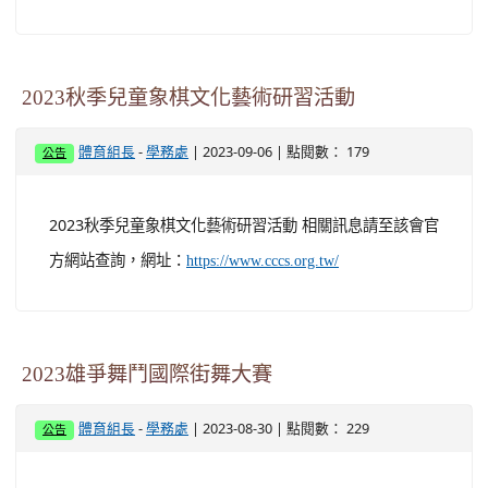
2023秋季兒童象棋文化藝術研習活動
-
| 2023-09-06 | 點閱數： 179
體育組長
學務處
公告
2023秋季兒童象棋文化藝術研習活動 相關訊息請至該會官
方網站查詢，網址：
https://www.cccs.org.tw/
2023雄爭舞鬥國際街舞大賽
-
| 2023-08-30 | 點閱數： 229
體育組長
學務處
公告