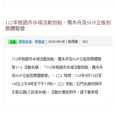
112年桃園市水域活動划船、獨木舟及SUP立板划
槳體驗營
-
| 2023-09-08 | 點閱數： 262
體育組長
學務處
公告
112年桃園市水域活動划船、獨木舟及SUP立板划槳體驗
營 (一) 活動名稱：「112年桃園市水域活動划船、獨木舟
及SUP立板划槳體驗營」。 (二) 時間：112年9月13日至
14日(上午8時至下午17時)。 (三) 地點：石門水庫阿姆坪
生態公園(三民溪水域)。 活動計畫如附件，請下載參閱